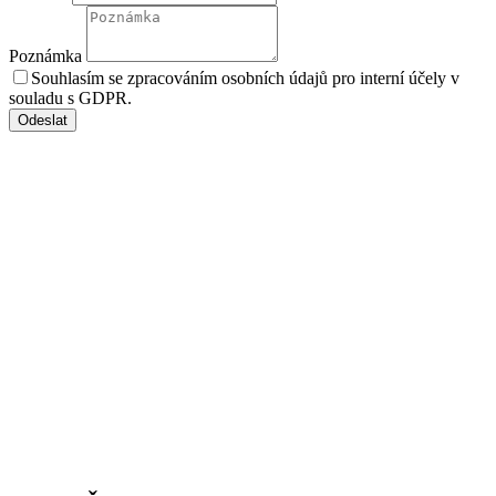
Poznámka
Souhlasím se zpracováním osobních údajů pro interní účely v
souladu s GDPR.
Odeslat